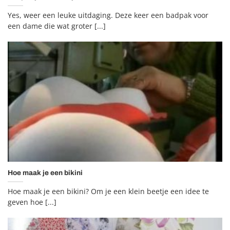
Yes, weer een leuke uitdaging. Deze keer een badpak voor
een dame die wat groter [...]
Hoe maak je een bikini
Hoe maak je een bikini? Om je een klein beetje een idee te
geven hoe [...]