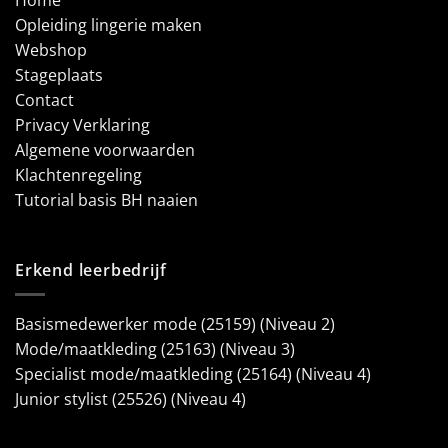
Home
Opleiding lingerie maken
Webshop
Stageplaats
Contact
Privacy Verklaring
Algemene voorwaarden
Klachtenregeling
Tutorial basis BH naaien
Erkend leerbedrijf
Basismedewerker mode (25159) (Niveau 2)
Mode/maatkleding (25163) (Niveau 3)
Specialist mode/maatkleding (25164) (Niveau 4)
Junior stylist (25526) (Niveau 4)