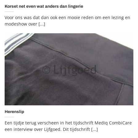
Korset net even wat anders dan lingerie
Voor ons was dat dan ook een mooie reden om een lezing en
modeshow over [...]
Herenslip
Een tijdje terug verscheen in het tijdschrift Mediq CombiCare
een interview over Lijfgoed. Dit tijdschrift [...]