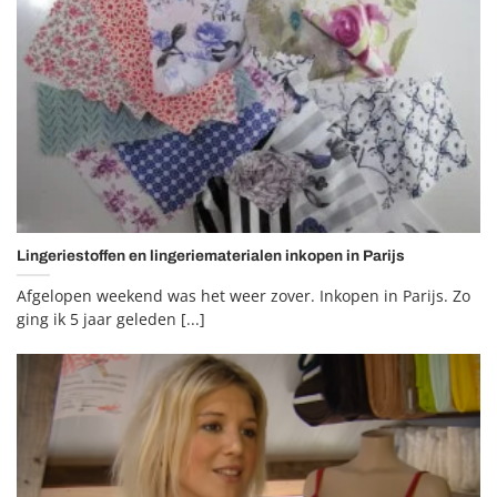
Lingeriestoffen en lingeriematerialen inkopen in Parijs
Afgelopen weekend was het weer zover. Inkopen in Parijs. Zo
ging ik 5 jaar geleden [...]