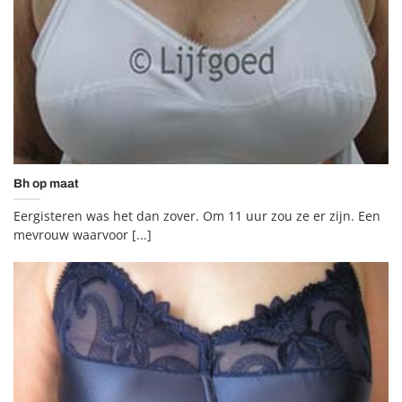
Bh op maat
Eergisteren was het dan zover. Om 11 uur zou ze er zijn. Een
mevrouw waarvoor [...]