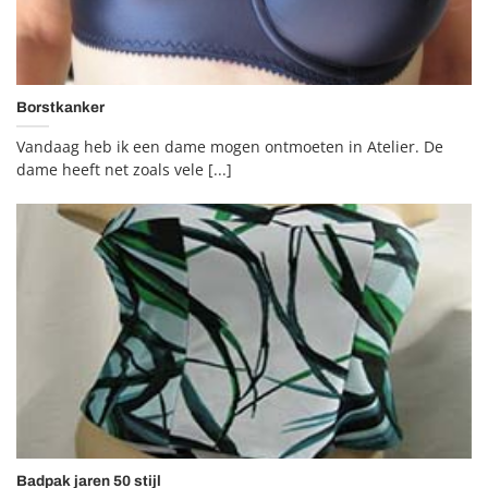
Borstkanker
Vandaag heb ik een dame mogen ontmoeten in Atelier. De
dame heeft net zoals vele [...]
Badpak jaren 50 stijl