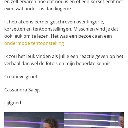
en zelf ervaren hoe dat nou is en of een korset echt net
even wat anders is dan lingerie.
Ik heb al eens eerder geschreven over lingerie,
korsetten en tentoonstellingen. Misschien vind je dat
ook leuk om te lezen. Het was een bezoek aan een
ondermode tentoonstelling
Ik zou het leuk vinden als jullie een reactie geven op het
verhaal dan wel de foto’s en mijn beperkte kennis
Creatieve groet,
Cassandra Saeijs
Lijfgoed