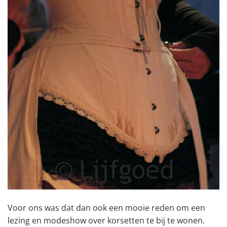
Voor ons was dat dan ook een mooie reden om een
lezing en modeshow over korsetten te bij te wonen.