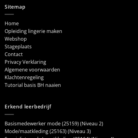
Sitemap
Home
Opleiding lingerie maken
Webshop
Stageplaats
Contact
Privacy Verklaring
Algemene voorwaarden
Klachtenregeling
Tutorial basis BH naaien
Erkend leerbedrijf
Basismedewerker mode (25159) (Niveau 2)
Mode/maatkleding (25163) (Niveau 3)