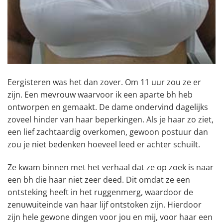
Eergisteren was het dan zover. Om 11 uur zou ze er
zijn. Een mevrouw waarvoor ik een aparte bh heb
ontworpen en gemaakt. De dame ondervind dagelijks
zoveel hinder van haar beperkingen. Als je haar zo ziet,
een lief zachtaardig overkomen, gewoon postuur dan
zou je niet bedenken hoeveel leed er achter schuilt.
Ze kwam binnen met het verhaal dat ze op zoek is naar
een bh die haar niet zeer deed. Dit omdat ze een
ontsteking heeft in het ruggenmerg, waardoor de
zenuwuiteinde van haar lijf ontstoken zijn. Hierdoor
zijn hele gewone dingen voor jou en mij, voor haar een