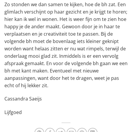
Zo stonden we dan samen te kijken, hoe de bh zat. Een
glimlach verschijnt op haar gezicht en je krijgt te horen;
hier kan ik wel in wonen. Het is weer fijn om te zien hoe
happy je de ander maakt. Gewoon door je in haar te
verplaatsen en je creativiteit toe te passen. Bij de
volgende bh moet de bovenlaag iets kleiner geknipt
worden want helaas zitten er nu wat rimpels, terwijl de
onderlaag mooi glad zit. Inmiddels is er een vervolg
afspraak gemaakt. En voor de volgende bh gaan we een
bh met kant maken. Eventueel met nieuwe
aanpassingen, want door het te dragen, weet je pas
echt of hij lekker zit.
Cassandra Saeijs
Lijfgoed