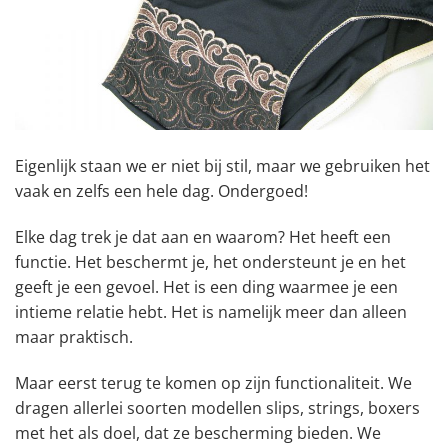
Eigenlijk staan we er niet bij stil, maar we gebruiken het
vaak en zelfs een hele dag. Ondergoed!
Elke dag trek je dat aan en waarom? Het heeft een
functie. Het beschermt je, het ondersteunt je en het
geeft je een gevoel. Het is een ding waarmee je een
intieme relatie hebt. Het is namelijk meer dan alleen
maar praktisch.
Maar eerst terug te komen op zijn functionaliteit. We
dragen allerlei soorten modellen slips, strings, boxers
met het als doel, dat ze bescherming bieden. We