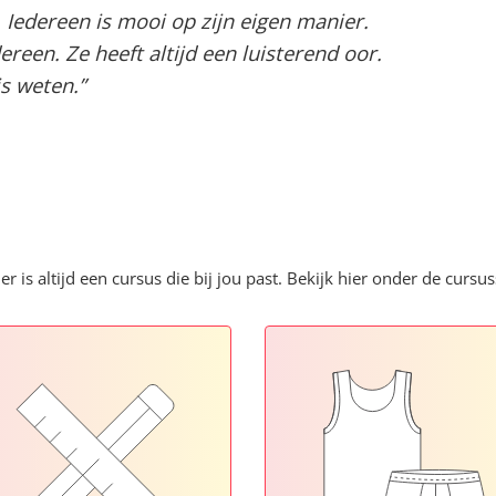
. Iedereen is mooi op zijn eigen manier.
reen. Ze heeft altijd een luisterend oor.
s weten.”
er is altijd een cursus die bij jou past. Bekijk hier onder de cursu