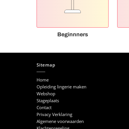
Beginnners
Sitemap
Home
Opleiding lingerie maken
Webshop
Stageplaats
Contact
Privacy Verklaring
Algemene voorwaarden
Klachtenregeling