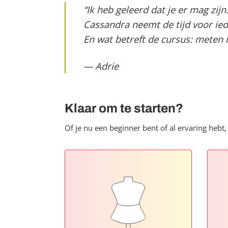
“Ik heb geleerd dat je er mag zijn
Cassandra neemt de tijd voor iede
En wat betreft de cursus: meten i
— Adrie
Klaar om te starten?
Of je nu een beginner bent of al ervaring hebt, 