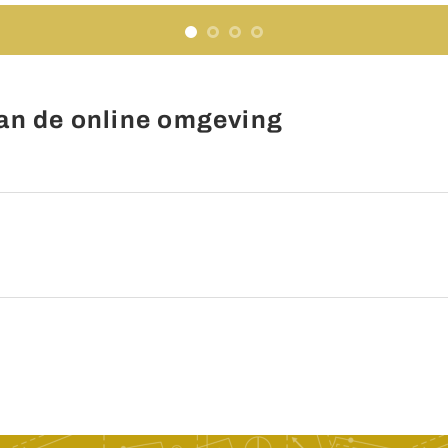
van de online omgeving