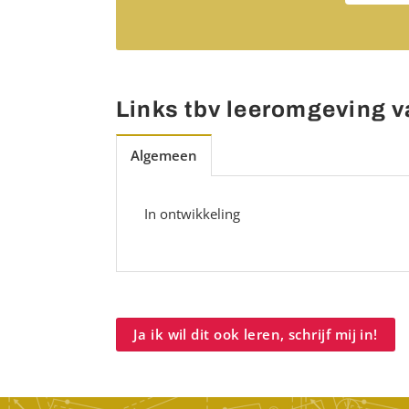
Links tbv leeromgeving 
Algemeen
In ontwikkeling
Ja ik wil dit ook leren, schrijf mij in!